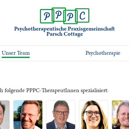
Psychotherapeutische Praxisgemeinschaft
Parsch Cottage
Unser Team
Psychotherapie
 folgende PPPC-TherapeutInnen spezialisiert: