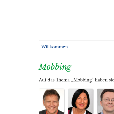
Willkommen
Mobbing
Auf das Thema „Mobbing“ haben sich