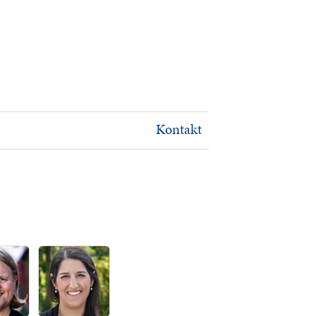
Kontakt