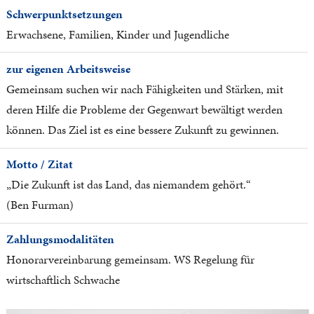
Schwerpunktsetzungen
Erwachsene, Familien, Kinder und Jugendliche
zur eigenen Arbeitsweise
Gemeinsam suchen wir nach Fähigkeiten und Stärken, mit
deren Hilfe die Probleme der Gegenwart bewältigt werden
können. Das Ziel ist es eine bessere Zukunft zu gewinnen.
Motto / Zitat
„Die Zukunft ist das Land, das niemandem gehört.“
(Ben Furman)
Zahlungsmodalitäten
Honorarvereinbarung gemeinsam. WS Regelung für
wirtschaftlich Schwache