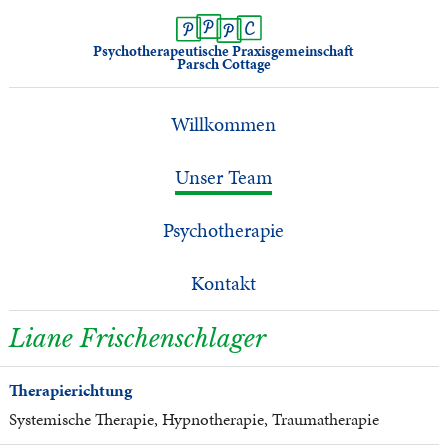
Psychotherapeutische Praxisgemeinschaft
Parsch Cottage
Willkommen
Unser Team
Psychotherapie
Kontakt
Liane Frischenschlager
Therapierichtung
Systemische Therapie, Hypnotherapie, Traumatherapie