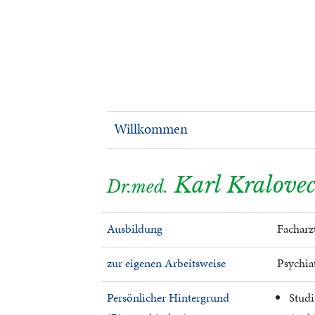
Willkommen
Karl Kralove
Dr.med.
Ausbildung
Facharz
zur eigenen Arbeitsweise
Psychia
Persönlicher Hintergrund
Stud