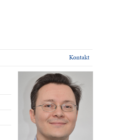
Kontakt